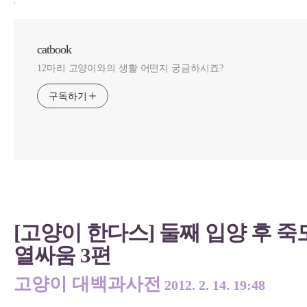
,
catbook
12마리 고양이와의 생활 어떤지 궁금하시죠?
구독하기
[고양이 한다스] 둘째 입양 후 죽도
열싸움 3편
고양이 대백과사전
2012. 2. 14. 19:48