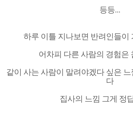
등등...
하루 이틀 지나보면 반려인들이 
어차피 다른 사람의 경험은 
같이 사는 사람이 말려야겠다 싶은 느
다
집사의 느낌 그게 정