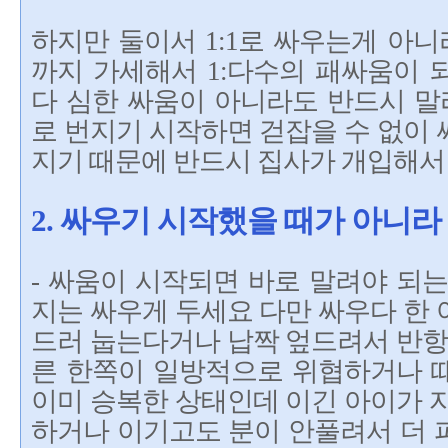
하지만 둘이서 1:1로 싸우는게 아니
까지 가세해서 1:다수의 패싸움이 
다 심한 싸움이 아니라도 반드시 
로 번지기 시작하면 걷잡을 수 없이
지기 때문에 반드시 집사가 개입해서
2. 싸우기 시작했을 때가 아니
- 싸움이 시작되면 바로 말려야 되
지는 싸우게 두세요 다만 싸우다 한
드러 눕는다거나 납짝 엎드려서 반항
른 한쪽이 일방적으로 위협하거나 
이미 승복한 상태인데 이긴 아이가 
하거나 이기고도 분이 안풀려서 더 