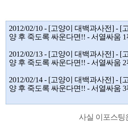
2012/02/10 - [고양이 대백과사전] -
양 후 죽도록 싸운다면!! - 서열싸움 
2012/02/13 - [고양이 대백과사전] -
양 후 죽도록 싸운다면!! - 서열싸움 
2012/02/14 - [고양이 대백과사전] -
양 후 죽도록 싸운다면!! - 서열싸움 
사실 이포스팅