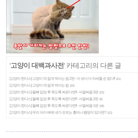
'
고양이 대백과사전
' 카테고리의 다른 글
[고양이 한다스] 고양이 약 쉽게 먹이는 법 2편 - 이 보다 더 자세할 순 없다!!
(11)
[고양이 한다스] 고양이 약 쉽게 먹이는 법
(16)
[고양이 한다스] 둘째 입양 후 죽도록 싸운다면!! - 서열싸움 3편
(22)
[고양이 한다스] 둘째 입양 후 죽도록 싸운다면!! - 서열싸움 2편
(9)
[고양이 한다스] 둘째 입양 후 죽도록 싸운다면!! - 서열싸움 1편
(36)
[고양이 한다스] 우리 아이 배에 내가 모르는 흉터나 땜방이 있다면?
(12)