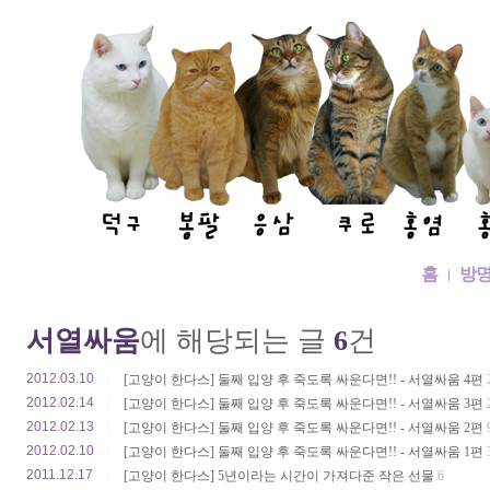
홈
방
서열싸움
에 해당되는 글
6
건
2012.03.10
|
[고양이 한다스] 둘째 입양 후 죽도록 싸운다면!! - 서열싸움 4편
2012.02.14
|
[고양이 한다스] 둘째 입양 후 죽도록 싸운다면!! - 서열싸움 3편
2012.02.13
|
[고양이 한다스] 둘째 입양 후 죽도록 싸운다면!! - 서열싸움 2편
2012.02.10
|
[고양이 한다스] 둘째 입양 후 죽도록 싸운다면!! - 서열싸움 1편
2011.12.17
|
[고양이 한다스] 5년이라는 시간이 가져다준 작은 선물
6