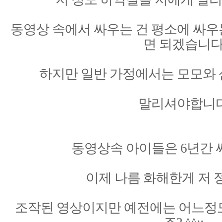
동영상 속에서 싸우는 건 평소에 싸우
면 되겠습니
하지만 일반 가정에서는 모모와 
말리셔야합니
동영상속 아이들은 6년간 
이제 나름 화해한게 저
조작된 영상이지만 예전에는 어느정