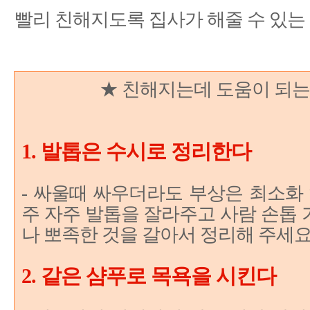
빨리 친해지도록 집사가 해줄 수 있는
★ 친해지는데 도움이 되는
1. 발톱은 수시로 정리한다
- 싸울때 싸우더라도 부상은 최소화
주 자주 발톱을 잘라주고 사람 손톱
나 뽀족한 것을 갈아서 정리해 주세
2. 같은 샴푸로 목욕을 시킨다