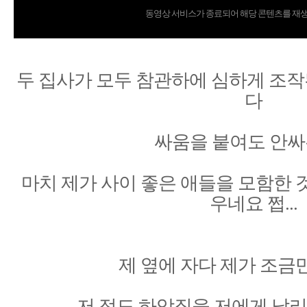
동영상 서비스가 종료되어 해당 콘텐츠를 재생
두 집사가 모두 참관하에 심하게 조
다
싸움을 붙여도 안싸우
마치 제가 사이 좋은 애들을 모함한 
우네요 쩝...
제 옆에 자다 제가 조금
저 정도 하악질을 저에게 날리