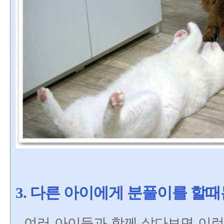
3. 다른 아이에게 분풀이를 할
- 여러 아이들과 함께 살다보면 이