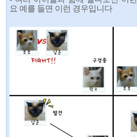
요 예를 들면 이런 경우입니다