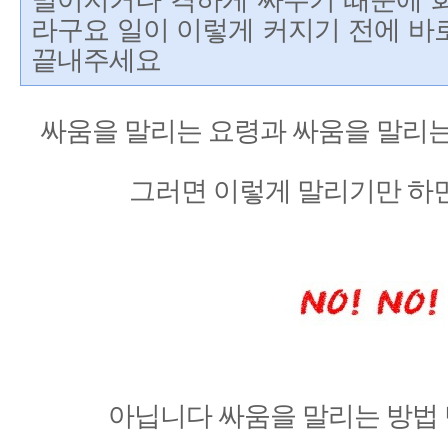
멀어지거나 격하게 싸우기 때문에 
라구요 일이 이렇게 커지기 전에 바
끝내주세요
싸움을 말리는 요령과 싸움을 말리
그러면 이렇게 말리기만 하면
아닙니다 싸움을 말리는 방법