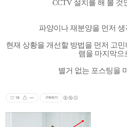
CCTV 설치를 해 볼 것
파양이나 재분양을 먼저 생
현재 상황을 개선할 방법을 먼저 고민
램을 마지막으
별거 없는 포스팅을 
18
구독하기