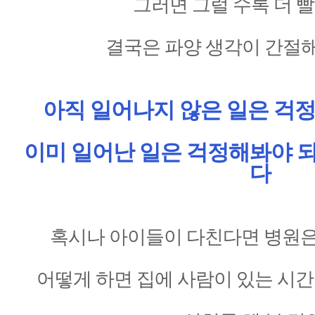
그러면 그럴 수록 더 
결국은 파양 생각이 간절
아직 일어나지 않은 일은 걱정
이미 일어난 일은 걱정해봐야 
다
혹시나 아이들이 다친다면 병원은
어떻게 하면 집에 사람이 있는 시간