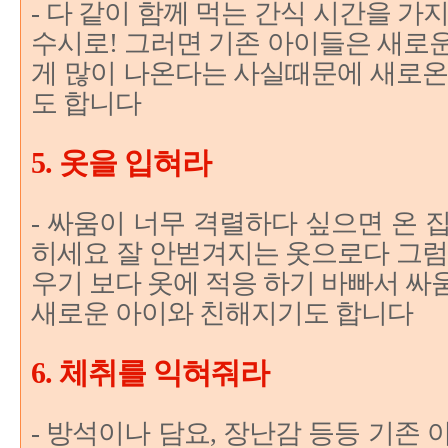
- 다 같이 함께 먹는 간식 시간을 가
수시로! 그러면 기존 아이들은 새로
게 많이 나온다는 사실때문에 새로온
도 합니다
5. 옷을 입혀라
- 싸움이 너무 격렬하다 싶으면 온 
히세요 잘 안벋겨지는 옷으로다 그럼
우기 보다 옷에 적응 하기 바빠서 싸
새로운 아이와 친해지기도 합니다
6. 체취를 익혀줘라
- 방석이나 담요, 장난감 등등 기존