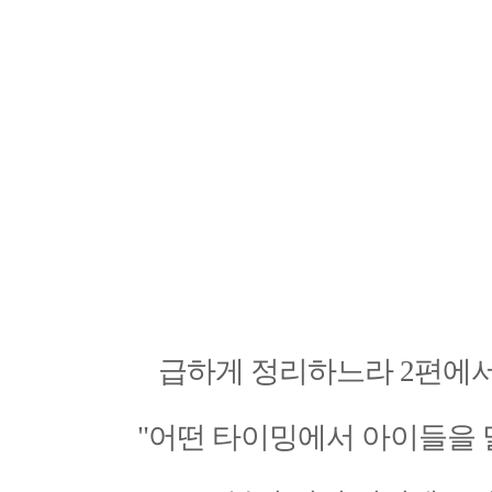
급하게 정리하느라 2편에서
"어떤 타이밍에서 아이들을 