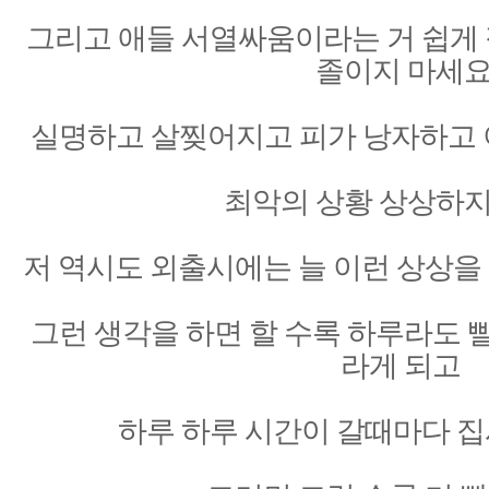
그리고 애들 서열싸움이라는 거 쉽게
졸이지 마세
실명하고 살찢어지고 피가 낭자하고 이
최악의 상황 상상하지
저 역시도 외출시에는 늘 이런 상상을
그런 생각을 하면 할 수록 하루라도 
라게 되고
하루 하루 시간이 갈때마다 