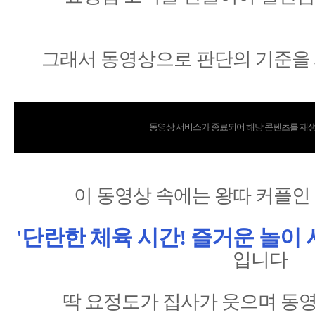
그래서 동영상으로 판단의 기준을
동영상 서비스가 종료되어 해당 콘텐츠를 재생
이 동영상 속에는 왕따 커플인
'단란한 체육 시간! 즐거운 놀이 시
입니다
딱 요정도가 집사가 웃으며 동영