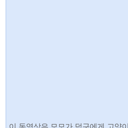
이 동영상은 모모가 덕구에게 고양이