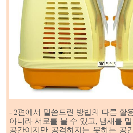
- 2편에서 말씀드린 방법의 다른 활
아니라 서로를 볼 수 있고, 냄새를 
공간이지만 공격하지는 못하는 공