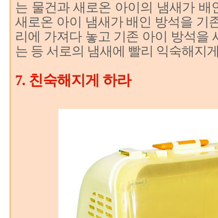
는 물건과 새로온 아이의 냄새가 배
새로온 아이 냄새가 배인 방석을 기
리에 가져다 놓고 기존 아이 방석을
는 등 서로의 냄새에 빨리 익숙해지
7. 친숙해지게 하라