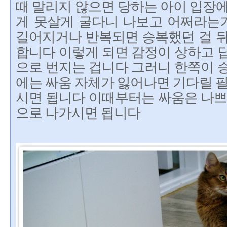
때 말리지 않으면 당하는 아이 입장
게 못살게 굴다니 나보고 어쩌라는거
길어지거나 반복되면 승복했던 걸 뒤
합니다 이렇게 되면 감정이 상하고 
으로 번지는 겁니다 그러니 한쪽이 
에는 싸움 자체가 잃어나면 기다릴 필
시면 됩니다 이때부터는 싸움은 나쁘
으로 나가시면 됩니다