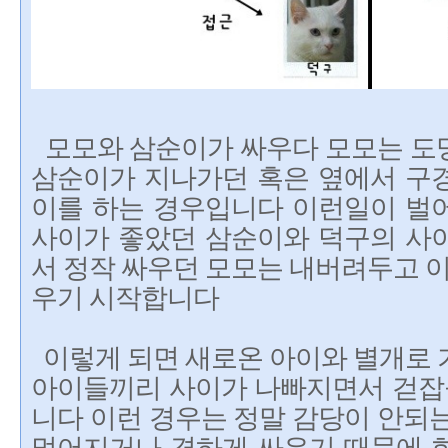
모모와 삼순이가 싸우다 모모는 도
삼순이가 지나가던 혹은 옆에서 구
이를 하는 경우입니다 이런일이 벌
사이가 좋았던 삼순이와 덕구의 사
서 정작 싸우던 모모는 내버려두고 이
우기 시작합니다
이렇게 되면 새로온 아이와 별개로 
아이들끼리 사이가 나빠지면서 걷잡을
니다 이런 경우는 정말 감당이 안되