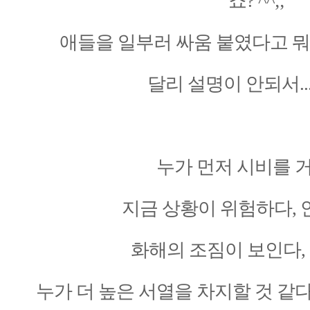
죠? ^^;;
애들을 일부러 싸움 붙였다고 뭐
달리 설명이 안되서... 
누가 먼저 시비를 
지금 상황이 위험하다,
화해의 조짐이 보인다,
누가 더 높은 서열을 차지할 것 같