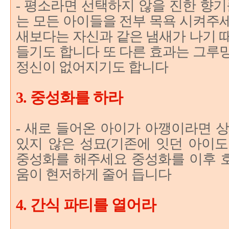
- 평소라면 선택하지 않을 진한 향기
는 모든 아이들을 전부 목욕 시켜주
새보다는 자신과 같은 냄새가 나기 
들기도 합니다 또 다른 효과는 그루
정신이 없어지기도 합니다
3. 중성화를 하라
- 새로 들어온 아이가 아깽이라면 
있지 않은 성묘(기존에 잇던 아이도
중성화를 해주세요 중성화를 이후 
움이 현저하게 줄어 듭니다
4. 간식 파티를 열어라